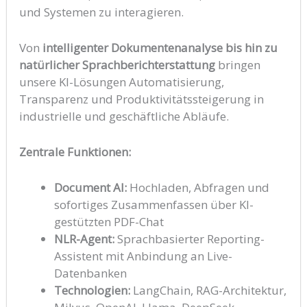
und Systemen zu interagieren.
Von
intelligenter Dokumentenanalyse bis hin zu
natürlicher Sprachberichterstattung
bringen
unsere KI-Lösungen Automatisierung,
Transparenz und Produktivitätssteigerung in
industrielle und geschäftliche Abläufe.
Zentrale Funktionen:
Document AI:
Hochladen, Abfragen und
sofortiges Zusammenfassen über KI-
gestützten PDF-Chat
NLR-Agent:
Sprachbasierter Reporting-
Assistent mit Anbindung an Live-
Datenbanken
Technologien:
LangChain, RAG-Architektur,