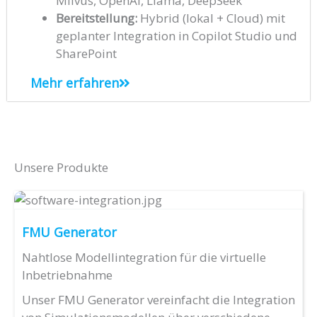
Milvus, OpenAI, Llama, DeepSeek
Bereitstellung:
Hybrid (lokal + Cloud) mit
geplanter Integration in Copilot Studio und
SharePoint
Mehr erfahren
Unsere Produkte
FMU Generator
Nahtlose Modellintegration für die virtuelle
Inbetriebnahme
Unser FMU Generator vereinfacht die Integration