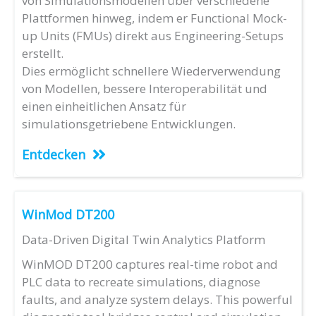
von Simulationsmodellen über verschiedene
Plattformen hinweg, indem er Functional Mock-
up Units (FMUs) direkt aus Engineering-Setups
erstellt.
Dies ermöglicht schnellere Wiederverwendung
von Modellen, bessere Interoperabilität und
einen einheitlichen Ansatz für
simulationsgetriebene Entwicklungen.
Entdecken
WinMod DT200
Data-Driven Digital Twin Analytics Platform
WinMOD DT200 captures real-time robot and
PLC data to recreate simulations, diagnose
faults, and analyze system delays. This powerful