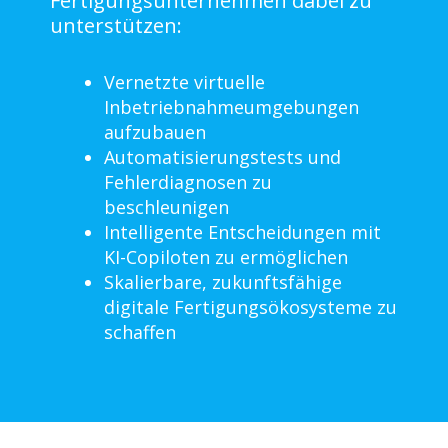
Fertigungsunternehmen dabei zu
unterstützen:
Vernetzte virtuelle
Inbetriebnahmeumgebungen
aufzubauen
Automatisierungstests und
Fehlerdiagnosen zu
beschleunigen
Intelligente Entscheidungen mit
KI-Copiloten zu ermöglichen
Skalierbare, zukunftsfähige
digitale Fertigungsökosysteme zu
schaffen