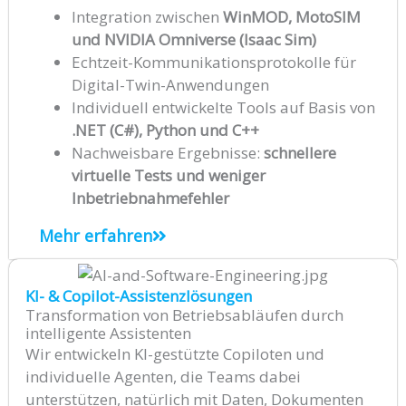
Integration zwischen
WinMOD, MotoSIM
und NVIDIA Omniverse (Isaac Sim)
Echtzeit-Kommunikationsprotokolle für
Digital-Twin-Anwendungen
Individuell entwickelte Tools auf Basis von
.NET (C#), Python und C++
Nachweisbare Ergebnisse:
schnellere
virtuelle Tests und weniger
Inbetriebnahmefehler
Mehr erfahren
KI- & Copilot-Assistenzlösungen
Transformation von Betriebsabläufen durch
intelligente Assistenten
Wir entwickeln KI-gestützte Copiloten und
individuelle Agenten, die Teams dabei
unterstützen, natürlich mit Daten, Dokumenten