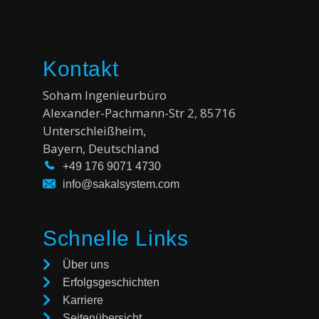
Kontakt
Soham Ingenieurbüro
Alexander-Pachmann-Str 2, 85716
Unterschleißheim,
Bayern,
Deutschland
+49 176 9071 4730
info@sakalsystem.com
Schnelle Links
Über uns
Erfolgsgeschichten
Karriere
Seitenübersicht