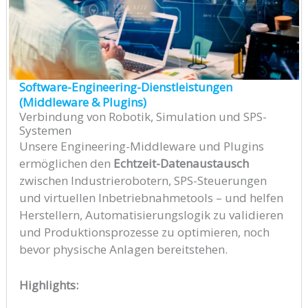
Software-Engineering-Dienstleistungen
(Middleware & Plugins)
Verbindung von Robotik, Simulation und SPS-
Systemen
Unsere Engineering-Middleware und Plugins
ermöglichen den
Echtzeit-Datenaustausch
zwischen Industrierobotern, SPS-Steuerungen
und virtuellen Inbetriebnahmetools – und helfen
Herstellern, Automatisierungslogik zu validieren
und Produktionsprozesse zu optimieren, noch
bevor physische Anlagen bereitstehen.
Highlights: