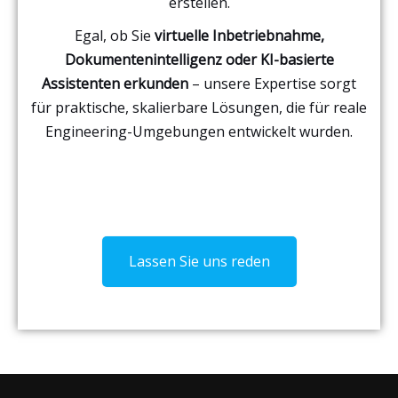
erstellen.
Egal, ob Sie
virtuelle Inbetriebnahme,
Dokumentenintelligenz oder KI-basierte
Assistenten erkunden
– unsere Expertise sorgt
für praktische, skalierbare Lösungen, die für reale
Engineering-Umgebungen entwickelt wurden.
Lassen Sie uns reden