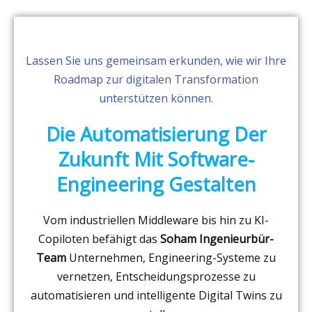
Lassen Sie uns gemeinsam erkunden, wie wir Ihre
Roadmap zur digitalen Transformation
unterstützen können.
Die Automatisierung Der
Zukunft Mit Software-
Engineering Gestalten
Vom industriellen Middleware bis hin zu KI-
Copiloten befähigt das
Soham Ingenieurbür-
Team
Unternehmen, Engineering-Systeme zu
vernetzen, Entscheidungsprozesse zu
automatisieren und intelligente Digital Twins zu