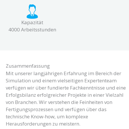
Kapazität
4000 Arbeitsstunden
Zusammenfassung
Mit unserer langjährigen Erfahrung im Bereich der
Simulation und einem vielseitigen Expertenteam
verfügen wir über fundierte Fachkenntnisse und eine
Erfolgsbilanz erfolgreicher Projekte in einer Vielzahl
von Branchen. Wir verstehen die Feinheiten von
Fertigungsprozessen und verfügen über das
technische Know-how, um komplexe
Herausforderungen zu meistern.