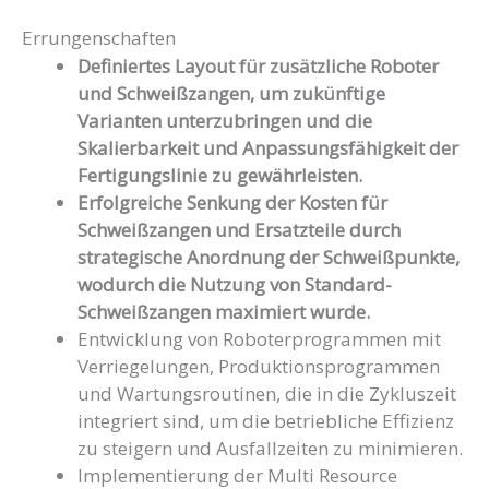
Errungenschaften
Definiertes Layout für zusätzliche Roboter
und Schweißzangen, um zukünftige
Varianten unterzubringen und die
Skalierbarkeit und Anpassungsfähigkeit der
Fertigungslinie zu gewährleisten.
Erfolgreiche Senkung der Kosten für
Schweißzangen und Ersatzteile durch
strategische Anordnung der Schweißpunkte,
wodurch die Nutzung von Standard-
Schweißzangen maximiert wurde.
Entwicklung von Roboterprogrammen mit
Verriegelungen, Produktionsprogrammen
und Wartungsroutinen, die in die Zykluszeit
integriert sind, um die betriebliche Effizienz
zu steigern und Ausfallzeiten zu minimieren.
Implementierung der Multi Resource