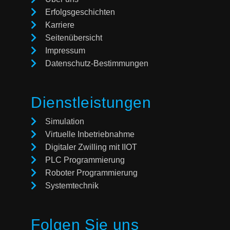
Erfolgsgeschichten
Karriere
Seitenübersicht
Impressum
Datenschutz-Bestimmungen
Dienstleistungen
Simulation
Virtuelle Inbetriebnahme
Digitaler Zwilling mit IIOT
PLC Programmierung
Roboter Programmierung
Systemtechnik
Folgen Sie uns