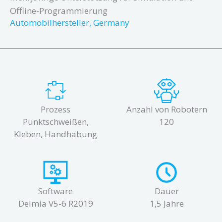
Offline-Programmierung
Automobilhersteller, Germany
Prozess
Anzahl von Robotern
Punktschweißen,
120
Kleben, Handhabung
Software
Dauer
Delmia V5-6 R2019
1,5 Jahre