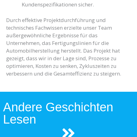
Kundenspezifikationen sicher.
Durch effektive Projektdurchführung und
technisches Fachwissen erzielte unser Team
außergewöhnliche Ergebnisse für das
Unternehmen, das Fertigungslinien für die
Automobilherstellung herstellt. Das Projekt hat
gezeigt, dass wir in der Lage sind, Prozesse zu
optimieren, Kosten zu senken, Zykluszeiten zu
verbessern und die Gesamteffizienz zu steigern.
Andere Geschichten
Lesen