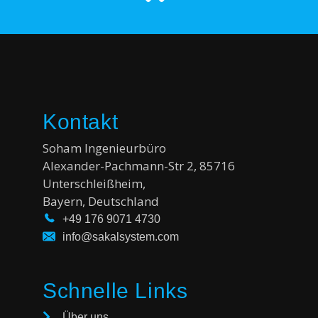
Kontakt
Soham Ingenieurbüro
Alexander-Pachmann-Str 2, 85716
Unterschleißheim,
Bayern,
Deutschland
+49 176 9071 4730
info@sakalsystem.com
Schnelle Links
Über uns