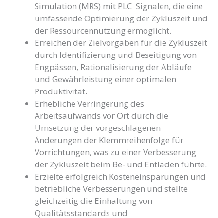
Simulation (MRS) mit PLC Signalen, die eine
umfassende Optimierung der Zykluszeit und
der Ressourcennutzung ermöglicht.
Erreichen der Zielvorgaben für die Zykluszeit
durch Identifizierung und Beseitigung von
Engpässen, Rationalisierung der Abläufe
und Gewährleistung einer optimalen
Produktivität.
Erhebliche Verringerung des
Arbeitsaufwands vor Ort durch die
Umsetzung der vorgeschlagenen
Änderungen der Klemmreihenfolge für
Vorrichtungen, was zu einer Verbesserung
der Zykluszeit beim Be- und Entladen führte.
Erzielte erfolgreich Kosteneinsparungen und
betriebliche Verbesserungen und stellte
gleichzeitig die Einhaltung von
Qualitätsstandards und